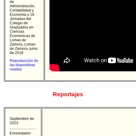
de
Administración,
Contabilidad y
Economía y 18
Jornadas del
Colegio de
Graduados en
Ciencias
Económicas de
Lomas de
Zamora, Lomas
de Zamora, junio
de 2018
Reproducción de
las diapositivas
usadas
Reportajes
Septiembre de
2023
Enrevistador: