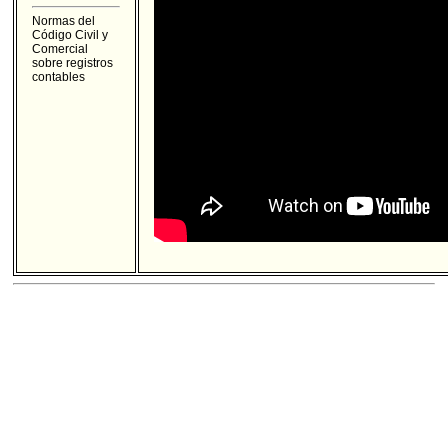
Normas del
Código Civil y
Comercial
sobre registros
contables