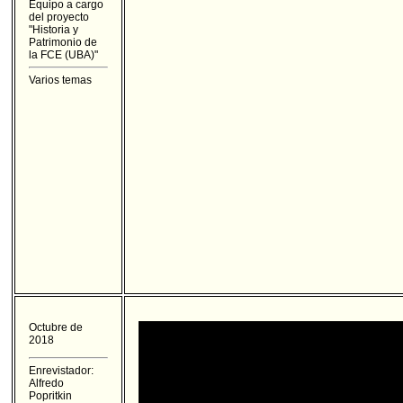
Equipo a cargo
del proyecto
"Historia y
Patrimonio de
la FCE (UBA)"
Varios temas
Octubre de
2018
Enrevistador:
Alfredo
Popritkin