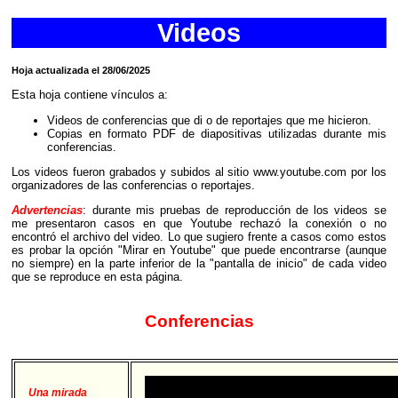
Videos
Hoja actualizada el 28/06/2025
Esta hoja contiene vínculos a:
Videos de conferencias que di o de reportajes que me hicieron.
Copias en formato PDF de diapositivas utilizadas durante mis
conferencias.
Los videos fueron grabados y subidos al sitio www.youtube.com por los
organizadores de las conferencias o reportajes.
Advertencias
: durante mis pruebas de reproducción de los videos se
me presentaron casos en que Youtube rechazó la conexión o no
encontró el archivo del video. Lo que sugiero frente a casos como estos
es probar la opción "Mirar en Youtube" que puede encontrarse (aunque
no siempre) en la parte inferior de la "pantalla de inicio" de cada video
que se reproduce en esta página.
Conferencias
Una mirada